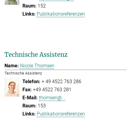
152
Publikationsreferenzen
Technische Assistenz
Nicole Thomsen
Technische Assistenz
+ 49 4522 763 286
+49 4522 763 281
thomsen@...
153
Publikationsreferenzen