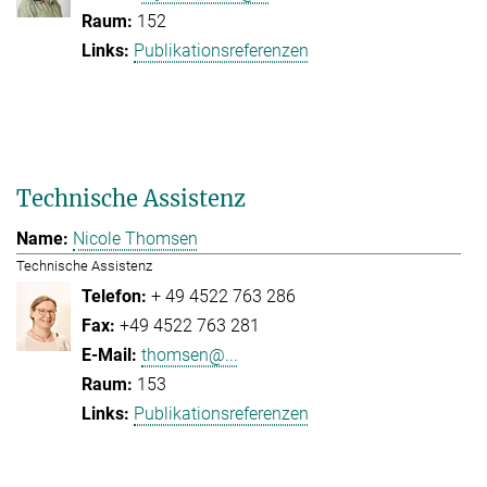
152
Publikationsreferenzen
Technische Assistenz
Nicole Thomsen
Technische Assistenz
+ 49 4522 763 286
+49 4522 763 281
thomsen@...
153
Publikationsreferenzen