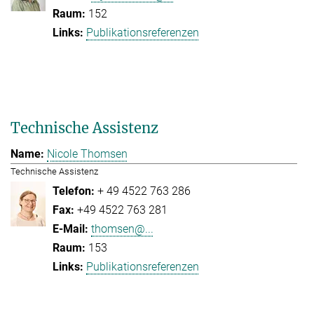
152
Publikationsreferenzen
Technische Assistenz
Nicole Thomsen
Technische Assistenz
+ 49 4522 763 286
+49 4522 763 281
thomsen@...
153
Publikationsreferenzen