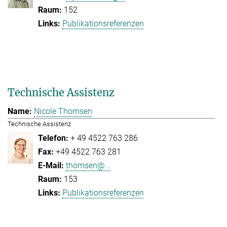
152
Publikationsreferenzen
Technische Assistenz
Nicole Thomsen
Technische Assistenz
+ 49 4522 763 286
+49 4522 763 281
thomsen@...
153
Publikationsreferenzen