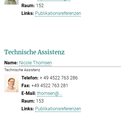
152
Publikationsreferenzen
Technische Assistenz
Nicole Thomsen
Technische Assistenz
+ 49 4522 763 286
+49 4522 763 281
thomsen@...
153
Publikationsreferenzen