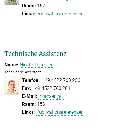
152
Publikationsreferenzen
Technische Assistenz
Nicole Thomsen
Technische Assistenz
+ 49 4522 763 286
+49 4522 763 281
thomsen@...
153
Publikationsreferenzen