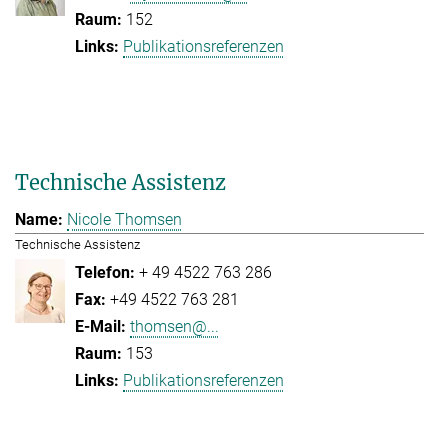
152
Publikationsreferenzen
Technische Assistenz
Nicole Thomsen
Technische Assistenz
+ 49 4522 763 286
+49 4522 763 281
thomsen@...
153
Publikationsreferenzen