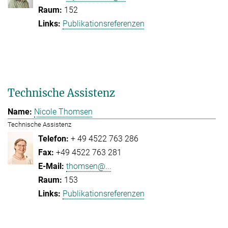
152
Publikationsreferenzen
Technische Assistenz
Nicole Thomsen
Technische Assistenz
+ 49 4522 763 286
+49 4522 763 281
thomsen@...
153
Publikationsreferenzen