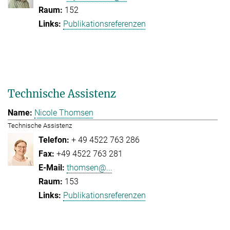
152
Publikationsreferenzen
Technische Assistenz
Nicole Thomsen
Technische Assistenz
+ 49 4522 763 286
+49 4522 763 281
thomsen@...
153
Publikationsreferenzen