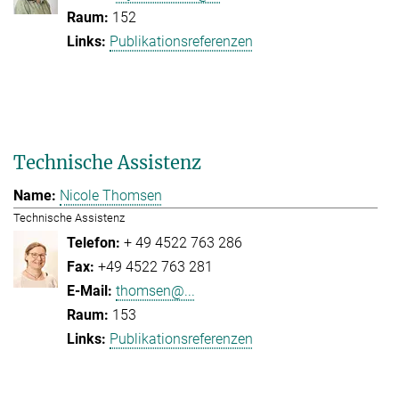
152
Publikationsreferenzen
Technische Assistenz
Nicole Thomsen
Technische Assistenz
+ 49 4522 763 286
+49 4522 763 281
thomsen@...
153
Publikationsreferenzen