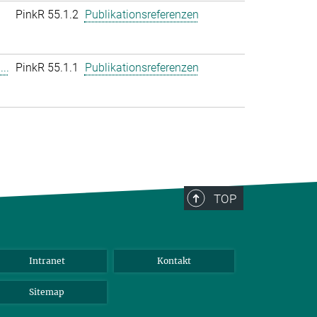
PinkR 55.1.2
Publikationsreferenzen
..
PinkR 55.1.1
Publikationsreferenzen
TOP
Intranet
Kontakt
Sitemap