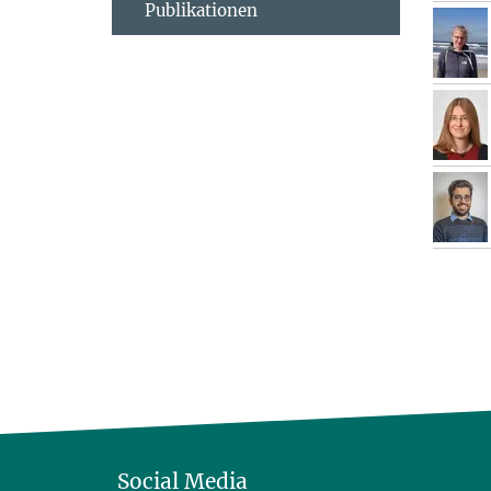
Publikationen
Social Media