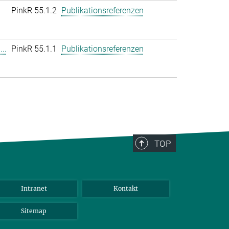
PinkR 55.1.2
Publikationsreferenzen
..
PinkR 55.1.1
Publikationsreferenzen
TOP
Intranet
Kontakt
Sitemap