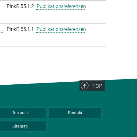
PinkR 55.1.2
Publikationsreferenzen
..
PinkR 55.1.1
Publikationsreferenzen
TOP
Intranet
Kontakt
Sitemap