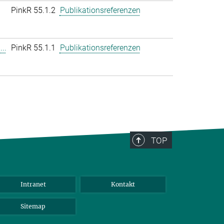
PinkR 55.1.2
Publikationsreferenzen
..
PinkR 55.1.1
Publikationsreferenzen
TOP
Intranet
Kontakt
Sitemap