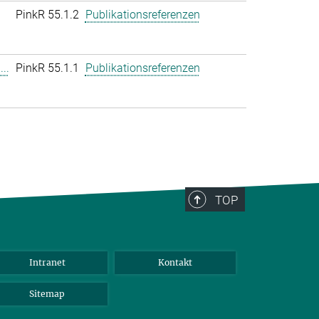
PinkR 55.1.2
Publikationsreferenzen
..
PinkR 55.1.1
Publikationsreferenzen
TOP
Intranet
Kontakt
Sitemap