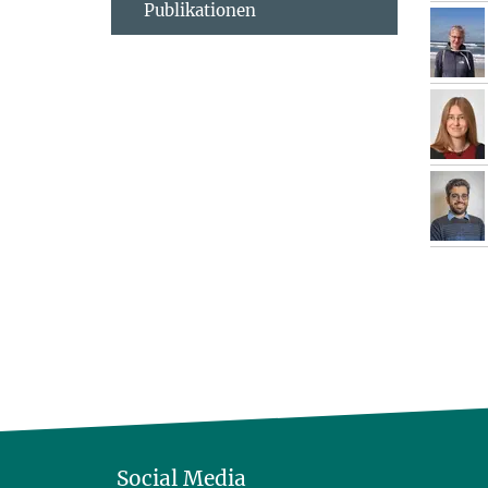
Publikationen
Social Media