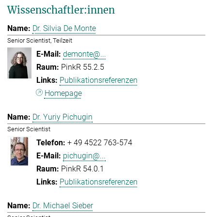
Wissenschaftler:innen
Dr. Silvia De Monte
Senior Scientist, Teilzeit
demonte@...
PinkR 55.2.5
Publikationsreferenzen
Homepage
Dr. Yuriy Pichugin
Senior Scientist
+ 49 4522 763-574
pichugin@...
PinkR 54.0.1
Publikationsreferenzen
Dr. Michael Sieber