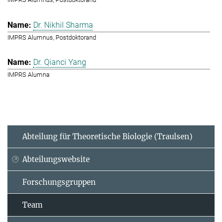
Dr. Nikhil Sharma
IMPRS Alumnus, Postdoktorand
Dr. Qianci Yang
IMPRS Alumna
Abteilung für Theoretische Biologie (Traulsen)
Abteilungswebsite
Forschungsgruppen
Team