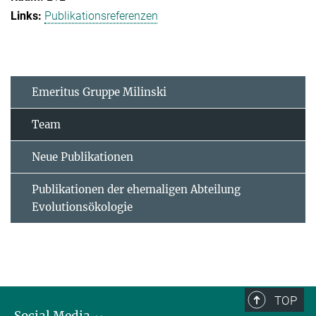
Publikationsreferenzen
Emeritus Gruppe Milinski
Team
Neue Publikationen
Publikationen der ehemaligen Abteilung
Evolutionsökologie
TOP
Social Media