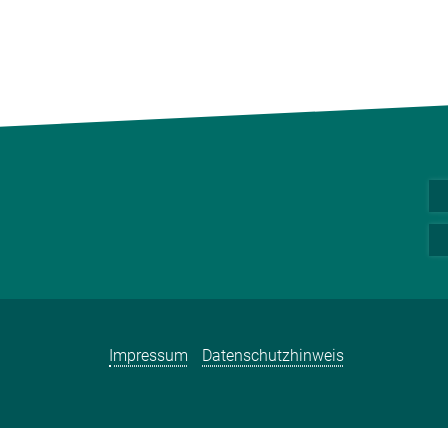
Impressum
Datenschutzhinweis