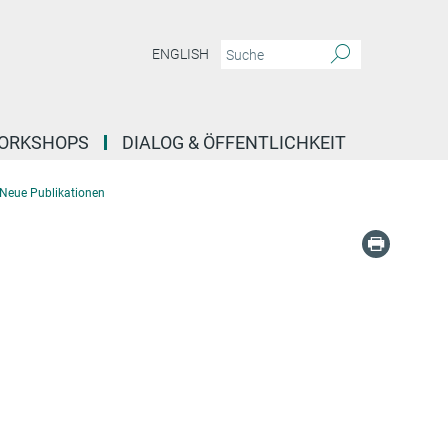
ENGLISH
ORKSHOPS
DIALOG & ÖFFENTLICHKEIT
Neue Publikationen