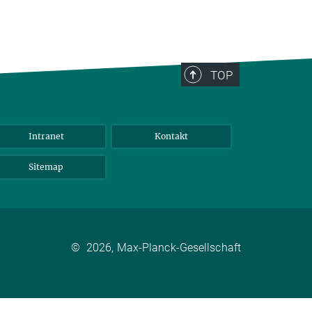
TOP
Intranet
Kontakt
Sitemap
©
2026, Max-Planck-Gesellschaft