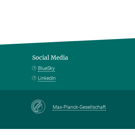
Social Media
BlueSky
LinkedIn
Max-Planck-Gesellschaft