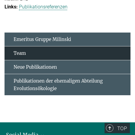
Publikationsreferenzen
Emeritus Gruppe Milinski
Team
Neue Publikationen
Publikationen der ehemaligen Abteilung
Evolutionsökologie
TOP
Social Media