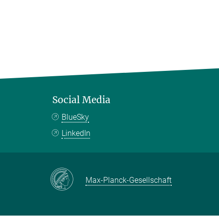
Social Media
BlueSky
LinkedIn
Max-Planck-Gesellschaft