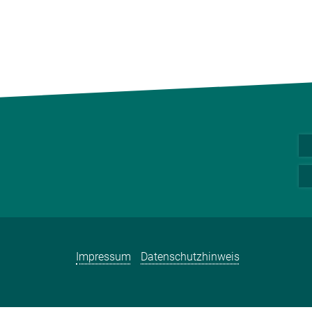
Impressum
Datenschutzhinweis