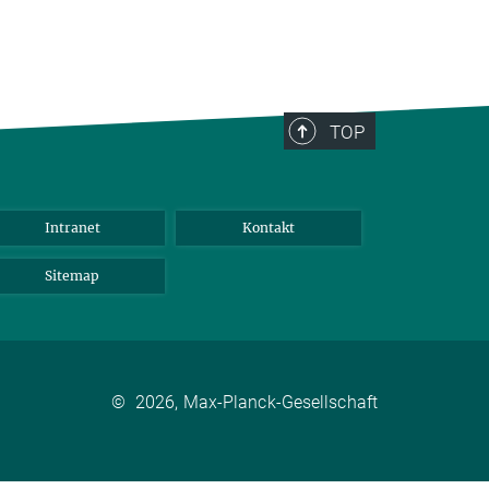
TOP
Intranet
Kontakt
Sitemap
©
2026, Max-Planck-Gesellschaft