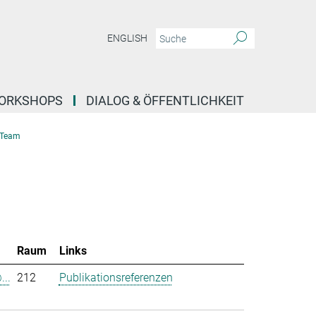
ENGLISH
ORKSHOPS
DIALOG & ÖFFENTLICHKEIT
Team
Raum
Links
...
212
Publikationsreferenzen