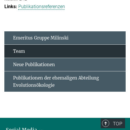
Publikationsreferenzen
Emeritus Gruppe Milinski
Team
Neue Publikationen
Publikationen der ehemaligen Abteilung
Evolutionsökologie
TOP
Social Media