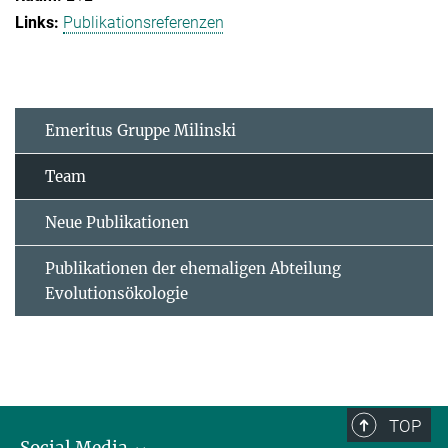
Publikationsreferenzen
Emeritus Gruppe Milinski
Team
Neue Publikationen
Publikationen der ehemaligen Abteilung
Evolutionsökologie
TOP
Social Media