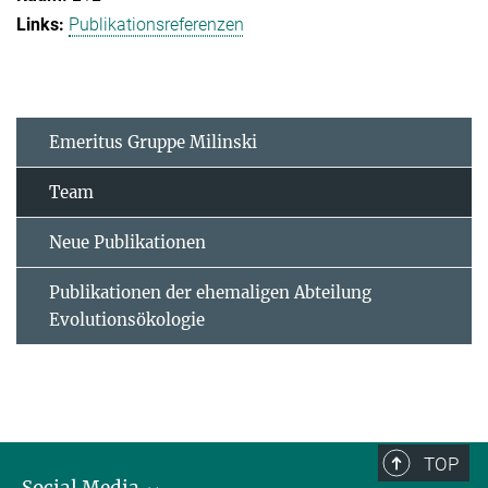
Publikationsreferenzen
Emeritus Gruppe Milinski
Team
Neue Publikationen
Publikationen der ehemaligen Abteilung
Evolutionsökologie
TOP
Social Media