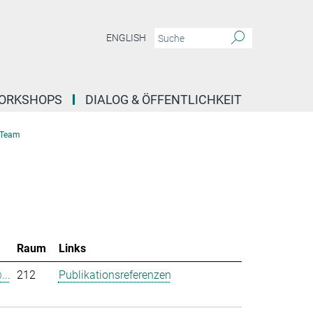
ENGLISH
ORKSHOPS
DIALOG & ÖFFENTLICHKEIT
Team
Raum
Links
...
212
Publikationsreferenzen