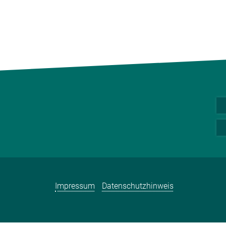
Impressum
Datenschutzhinweis