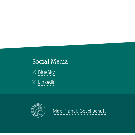
Social Media
BlueSky
LinkedIn
Max-Planck-Gesellschaft