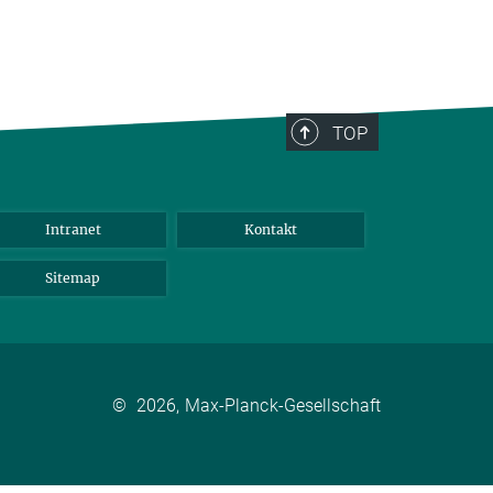
TOP
Intranet
Kontakt
Sitemap
©
2026, Max-Planck-Gesellschaft