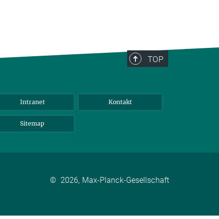
TOP
Intranet
Kontakt
Sitemap
©
2026, Max-Planck-Gesellschaft