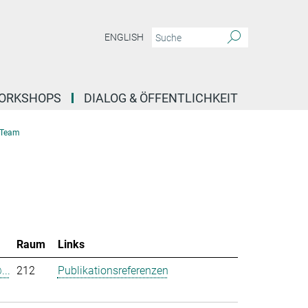
ENGLISH
ORKSHOPS
DIALOG & ÖFFENTLICHKEIT
Team
Raum
Links
...
212
Publikationsreferenzen