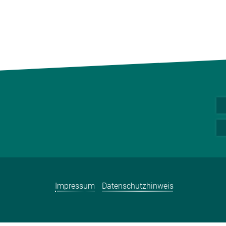
Impressum
Datenschutzhinweis