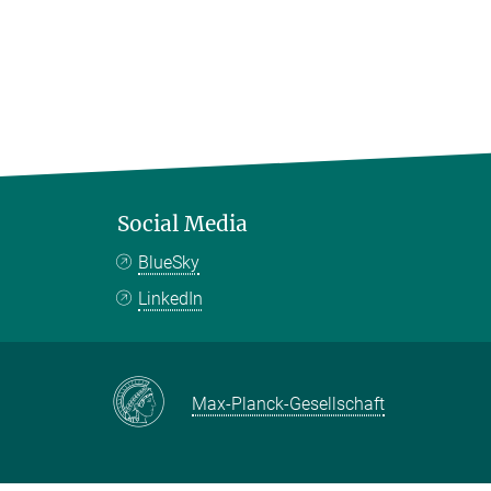
Social Media
BlueSky
LinkedIn
Max-Planck-Gesellschaft