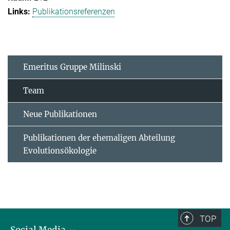
Publikationsreferenzen
Emeritus Gruppe Milinski
Team
Neue Publikationen
Publikationen der ehemaligen Abteilung
Evolutionsökologie
TOP
Social Media