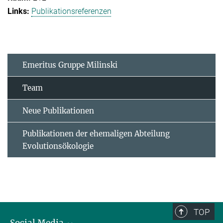
Publikationsreferenzen
Emeritus Gruppe Milinski
Team
Neue Publikationen
Publikationen der ehemaligen Abteilung
Evolutionsökologie
TOP
Social Media