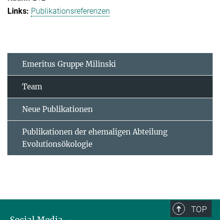
Publikationsreferenzen
Emeritus Gruppe Milinski
Team
Neue Publikationen
Publikationen der ehemaligen Abteilung
Evolutionsökologie
TOP
Social Media