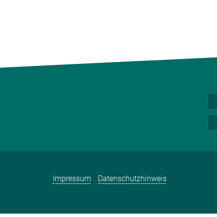
Impressum
Datenschutzhinweis