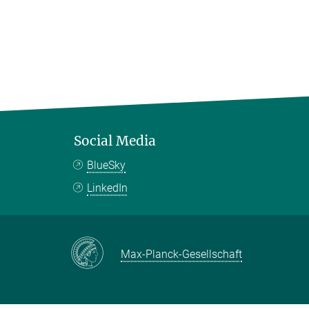
Social Media
BlueSky
LinkedIn
Max-Planck-Gesellschaft