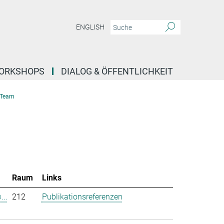
ENGLISH
ORKSHOPS
DIALOG & ÖFFENTLICHKEIT
Team
Raum
Links
...
212
Publikationsreferenzen