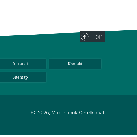
TOP
Intranet
Kontakt
Sitemap
©
2026, Max-Planck-Gesellschaft