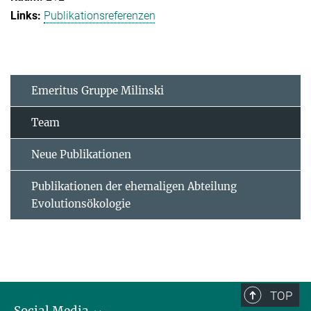
Publikationsreferenzen
Emeritus Gruppe Milinski
Team
Neue Publikationen
Publikationen der ehemaligen Abteilung
Evolutionsökologie
TOP
Social Media