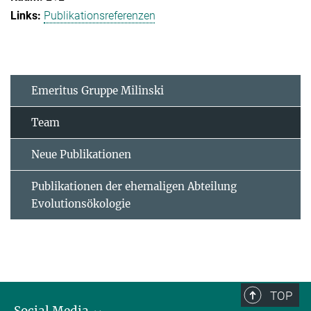
Publikationsreferenzen
Emeritus Gruppe Milinski
Team
Neue Publikationen
Publikationen der ehemaligen Abteilung
Evolutionsökologie
TOP
Social Media