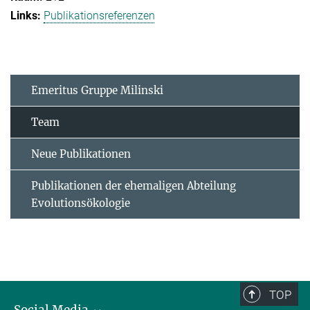
Publikationsreferenzen
Emeritus Gruppe Milinski
Team
Neue Publikationen
Publikationen der ehemaligen Abteilung
Evolutionsökologie
TOP
Social Media