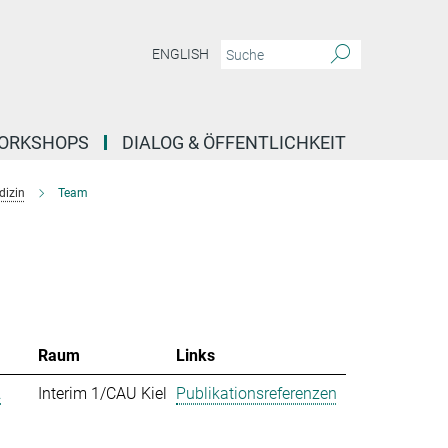
ENGLISH
ORKSHOPS
DIALOG & ÖFFENTLICHKEIT
dizin
Team
Raum
Links
.
Interim 1/CAU Kiel
Publikationsreferenzen