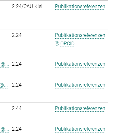
2.24/CAU Kiel
Publikationsreferenzen
2.24
Publikationsreferenzen
ORCID
r@...
2.24
Publikationsreferenzen
@...
2.24
Publikationsreferenzen
2.44
Publikationsreferenzen
@...
2.24
Publikationsreferenzen