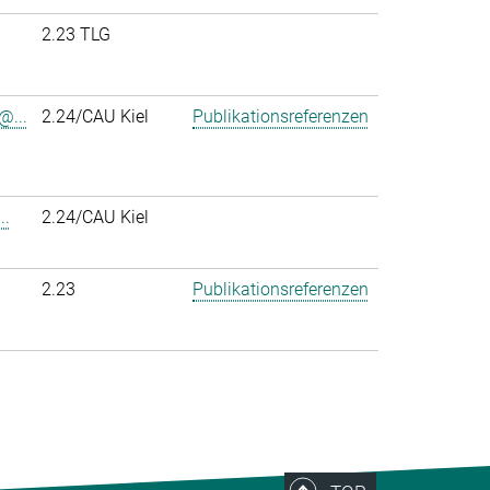
2.23 TLG
@...
2.24/CAU Kiel
Publikationsreferenzen
..
2.24/CAU Kiel
2.23
Publikationsreferenzen