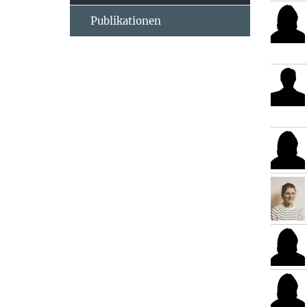
Publikationen