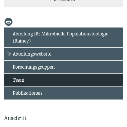
Abteilung für Mikrobielle Populationsbiologie
(Rainey)
Abteilungswebsite
Forschungsgruppen
Team
Publikationen
Anschrift