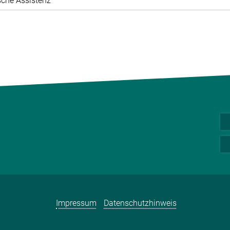
che Assistenz
Impressum
Datenschutzhinweis