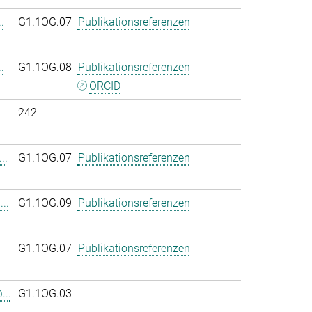
.
G1.1OG.07
Publikationsreferenzen
.
G1.1OG.08
Publikationsreferenzen
ORCID
242
..
G1.1OG.07
Publikationsreferenzen
..
G1.1OG.09
Publikationsreferenzen
G1.1OG.07
Publikationsreferenzen
...
G1.1OG.03