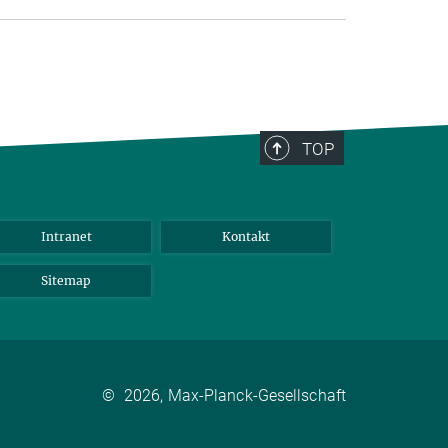
TOP
Intranet
Kontakt
Sitemap
©
2026, Max-Planck-Gesellschaft