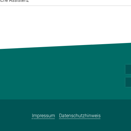
che Assistenz
Impressum
Datenschutzhinweis