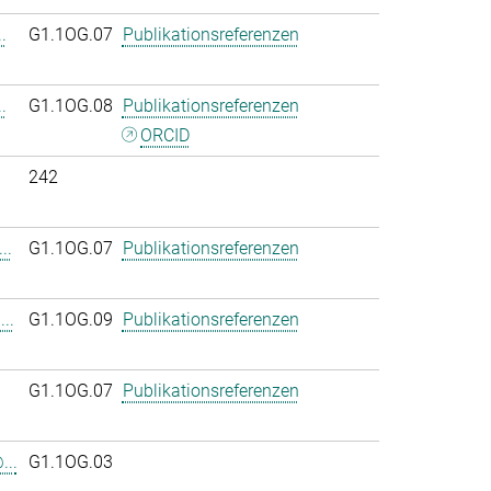
.
G1.1OG.07
Publikationsreferenzen
.
G1.1OG.08
Publikationsreferenzen
ORCID
242
..
G1.1OG.07
Publikationsreferenzen
..
G1.1OG.09
Publikationsreferenzen
G1.1OG.07
Publikationsreferenzen
...
G1.1OG.03