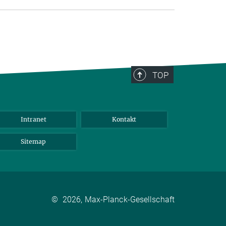
TOP
Intranet
Kontakt
Sitemap
©
2026, Max-Planck-Gesellschaft