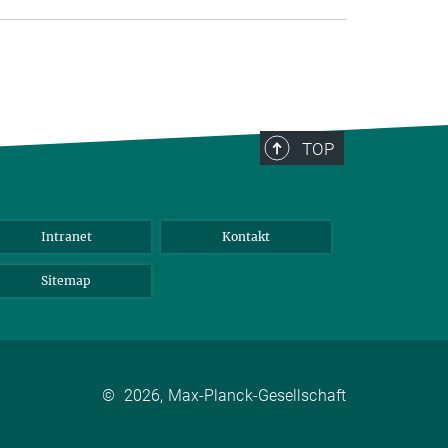
TOP
Intranet
Kontakt
Sitemap
©
2026, Max-Planck-Gesellschaft