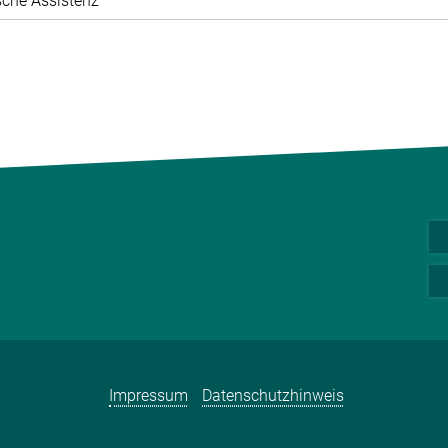
che Assistenz
Impressum
Datenschutzhinweis