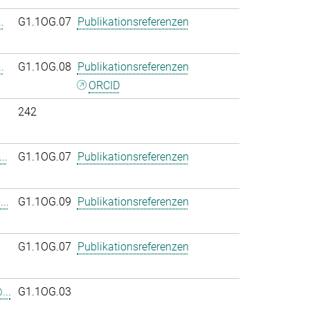
.
G1.1OG.07
Publikationsreferenzen
.
G1.1OG.08
Publikationsreferenzen
ORCID
242
..
G1.1OG.07
Publikationsreferenzen
..
G1.1OG.09
Publikationsreferenzen
G1.1OG.07
Publikationsreferenzen
...
G1.1OG.03