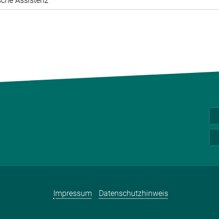
che Assistenz
Impressum
Datenschutzhinweis