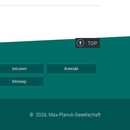
TOP
Intranet
Kontakt
Sitemap
©
2026, Max-Planck-Gesellschaft