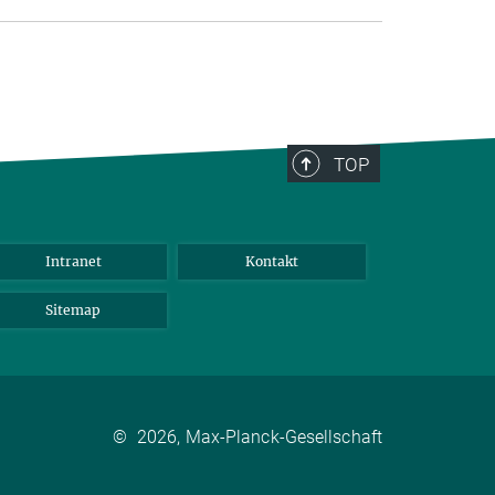
TOP
Intranet
Kontakt
Sitemap
©
2026, Max-Planck-Gesellschaft