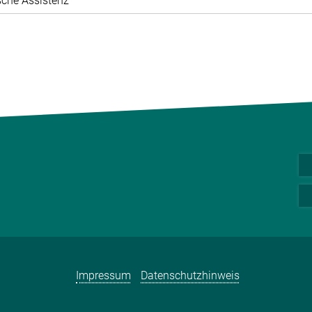
che Assistenz
Impressum
Datenschutzhinweis