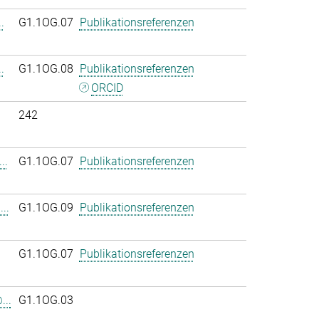
.
G1.1OG.07
Publikationsreferenzen
.
G1.1OG.08
Publikationsreferenzen
ORCID
242
..
G1.1OG.07
Publikationsreferenzen
..
G1.1OG.09
Publikationsreferenzen
G1.1OG.07
Publikationsreferenzen
...
G1.1OG.03