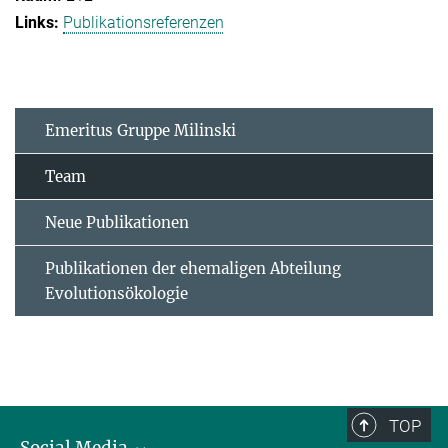
Publikationsreferenzen
Emeritus Gruppe Milinski
Team
Neue Publikationen
Publikationen der ehemaligen Abteilung
Evolutionsökologie
TOP
Social Media