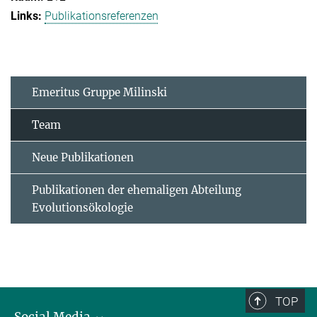
Publikationsreferenzen
Emeritus Gruppe Milinski
Team
Neue Publikationen
Publikationen der ehemaligen Abteilung
Evolutionsökologie
TOP
Social Media